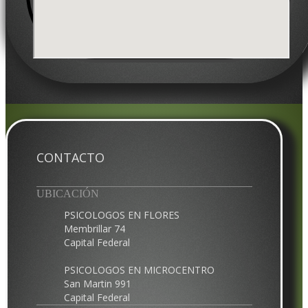
CONTACTO
UBICACIÓN
PSICOLOGOS EN FLORES
Membrillar 74
Capital Federal
PSICOLOGOS EN MICROCENTRO
San Martin 991
Capital Federal