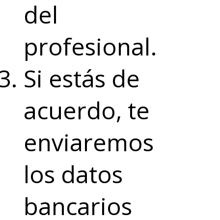
del
profesional.
Si estás de
acuerdo, te
enviaremos
los datos
bancarios