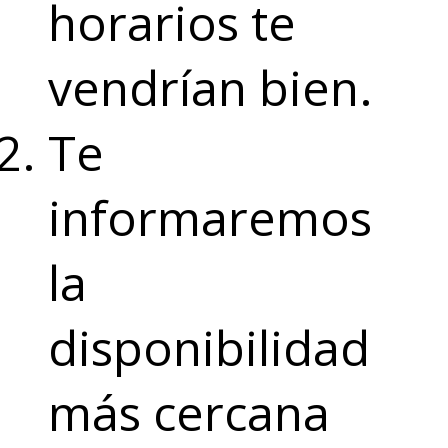
horarios te
vendrían bien.
Te
informaremos
la
disponibilidad
más cercana