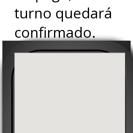
turno quedará
confirmado.