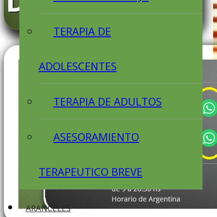
DISPONIBLES
TERAPIA DE
ADOLESCENTES
TERAPIA DE ADULTOS
ASESORAMIENTO
TERAPEUTICO BREVE
ARANCELES